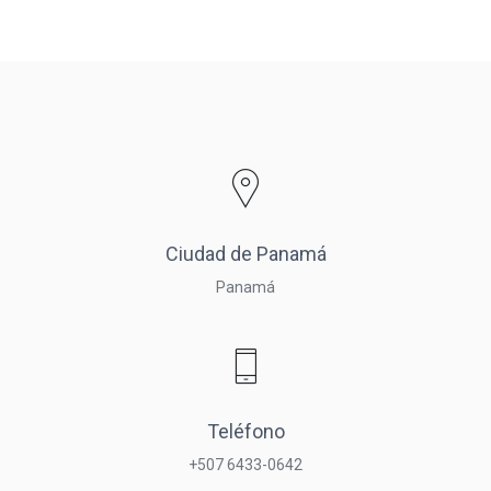
Ciudad de Panamá
Panamá
Teléfono
+507 6433-0642