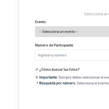
Selecciona el 
Evento:
Número de Participante:
🔎
¿Cómo buscar tus fotos?
🎯
Importante:
Siempre debes seleccionar el eve
📍
Búsqueda por número:
Selecciona el evento,