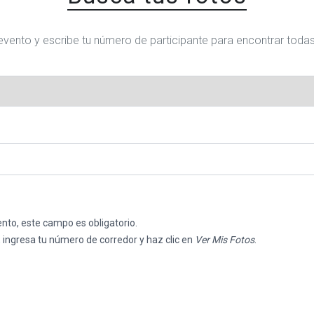
evento y escribe tu número de participante para encontrar toda
nto, este campo es obligatorio.
 ingresa tu número de corredor y haz clic en
Ver Mis Fotos
.