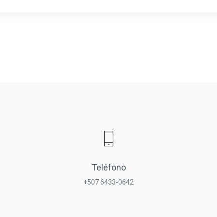
Teléfono
+507 6433-0642