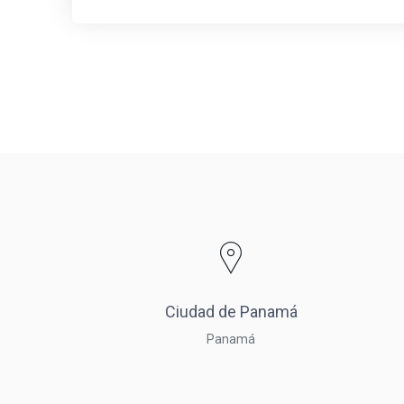
Ciudad de Panamá
Panamá