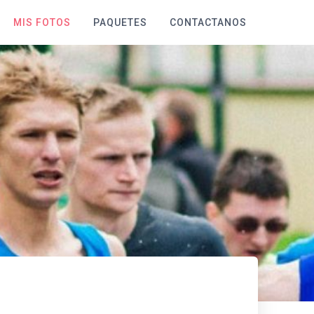
MIS FOTOS
PAQUETES
CONTACTANOS