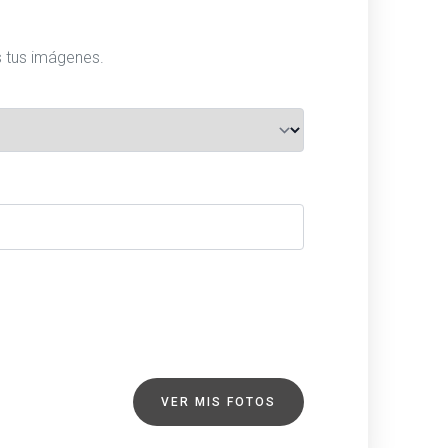
s tus imágenes.
VER MIS FOTOS