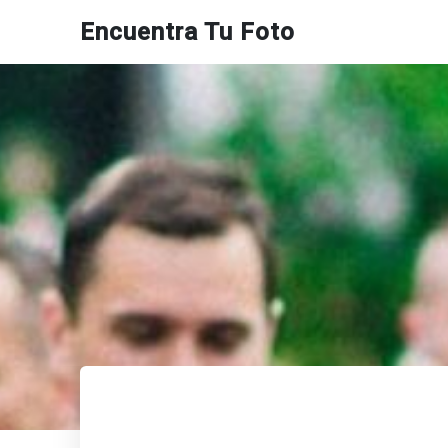
Encuentra Tu Foto