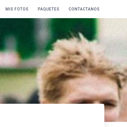
MIS FOTOS
PAQUETES
CONTACTANOS