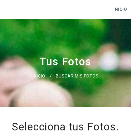
INICIO
Tus Fotos
INICIO
BUSCAR MIS FOTOS
Selecciona tus Fotos.