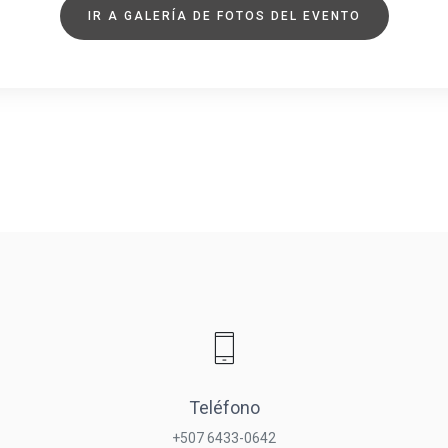
IR A GALERÍA DE FOTOS DEL EVENTO
Teléfono
+507 6433-0642