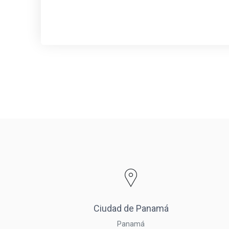
Ciudad de Panamá
Panamá