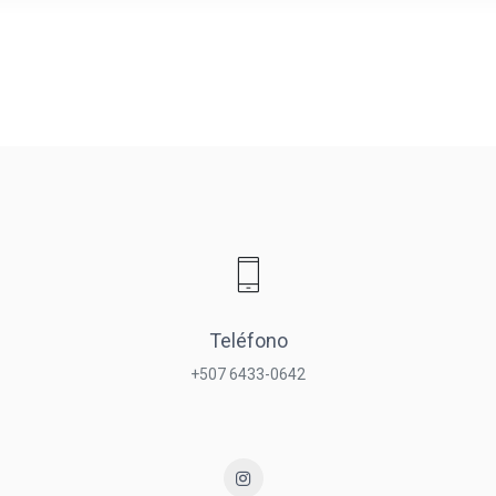
Teléfono
+507 6433-0642