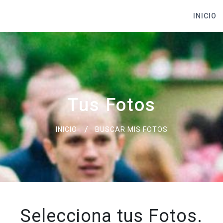
INICIO
Tus Fotos
INICIO
BUSCAR MIS FOTOS
Selecciona tus Fotos.