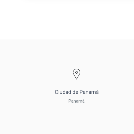
Ciudad de Panamá
Panamá