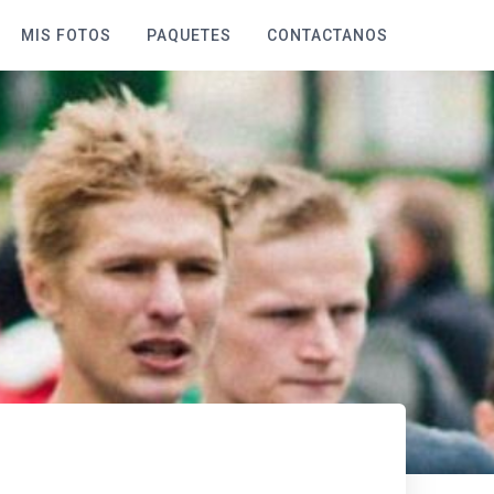
MIS FOTOS
PAQUETES
CONTACTANOS