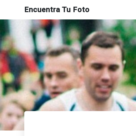
Encuentra Tu Foto