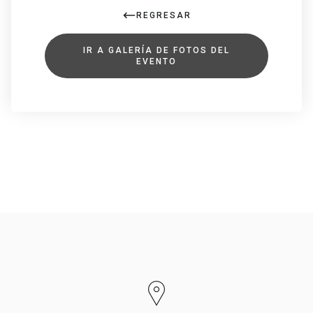
REGRESAR
IR A GALERÍA DE FOTOS DEL
EVENTO