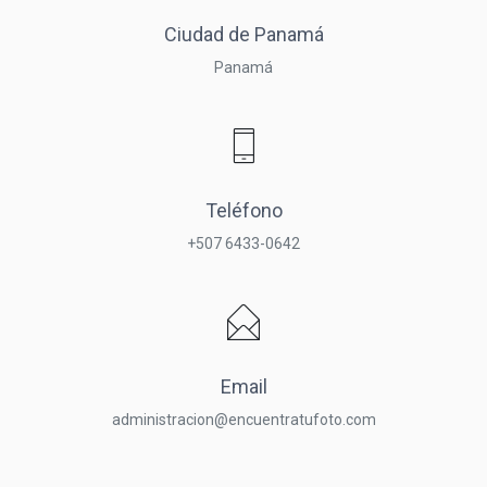
Ciudad de Panamá
Panamá
Teléfono
+507 6433-0642
Email
administracion@encuentratufoto.com