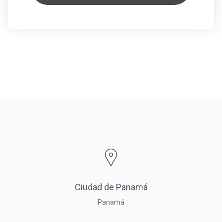
Ciudad de Panamá
Panamá