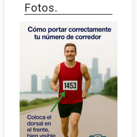
Fotos.