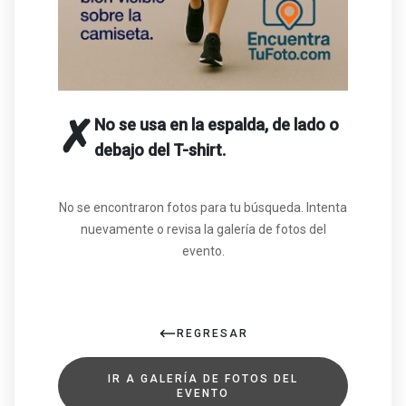
✗
No se usa en la espalda, de lado o
debajo del T-shirt.
No se encontraron fotos para tu búsqueda. Intenta
nuevamente o revisa la galería de fotos del
evento.
REGRESAR
IR A GALERÍA DE FOTOS DEL
EVENTO