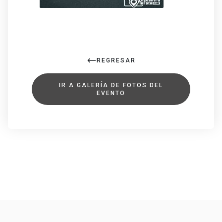
REGRESAR
IR A GALERÍA DE FOTOS DEL
EVENTO