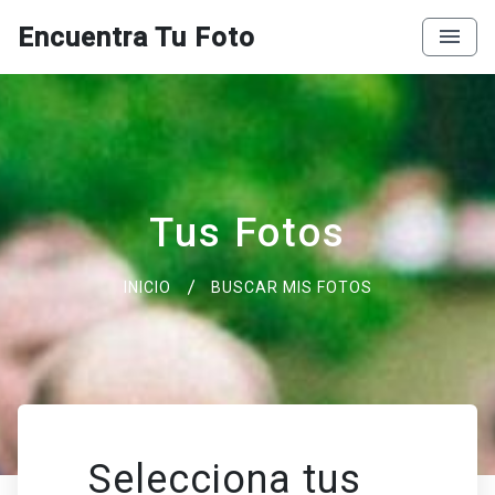
Encuentra Tu Foto
Tus Fotos
INICIO
BUSCAR MIS FOTOS
Selecciona tus