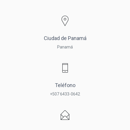
Ciudad de Panamá
Panamá
Teléfono
+507 6433-0642