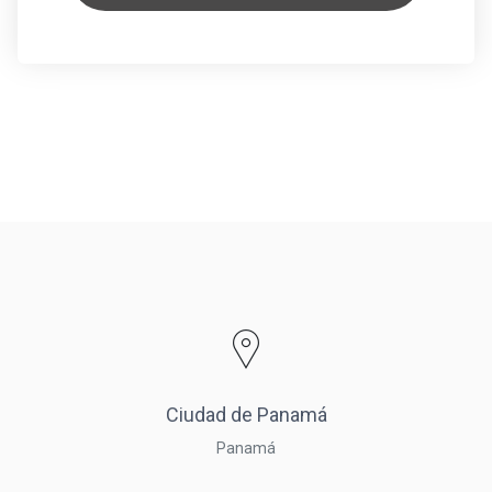
Ciudad de Panamá
Panamá