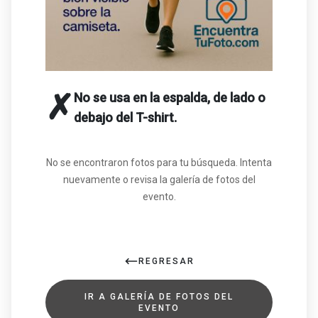
✗
No se usa en la espalda, de lado o
debajo del T-shirt.
No se encontraron fotos para tu búsqueda. Intenta
nuevamente o revisa la galería de fotos del
evento.
REGRESAR
IR A GALERÍA DE FOTOS DEL
EVENTO