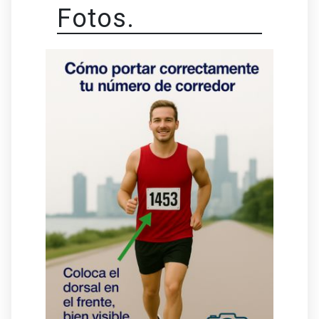
Fotos.