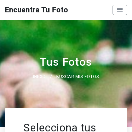
Encuentra Tu Foto
Tus Fotos
INICIO
BUSCAR MIS FOTOS
Selecciona tus