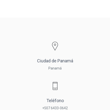
Ciudad de Panamá
Panamá
Teléfono
+507 6433-0642