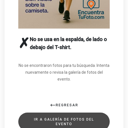
✗
No se usa en la espalda, de lado o
debajo del T-shirt.
No se encontraron fotos para tu búsqueda. Intenta
nuevamente o revisa la galería de fotos del
evento.
REGRESAR
IR A GALERÍA DE FOTOS DEL
EVENTO