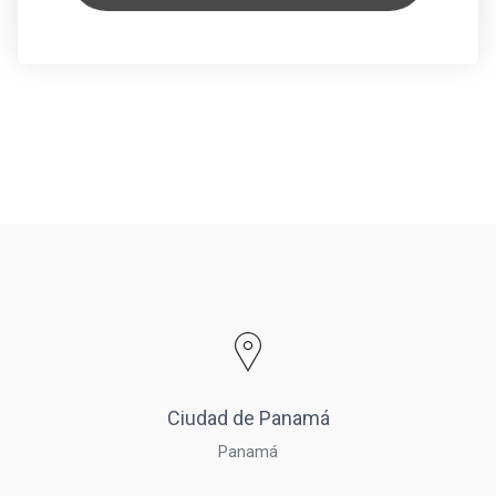
Ciudad de Panamá
Panamá