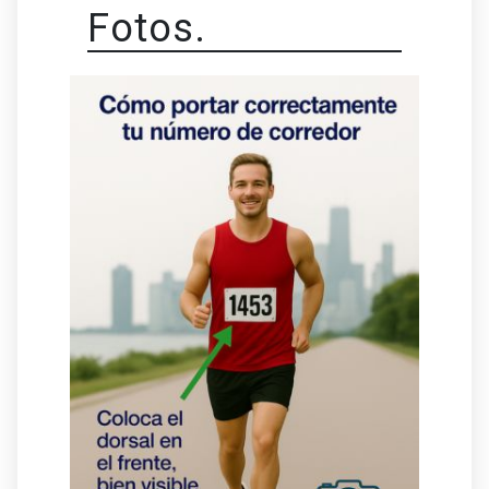
Fotos.