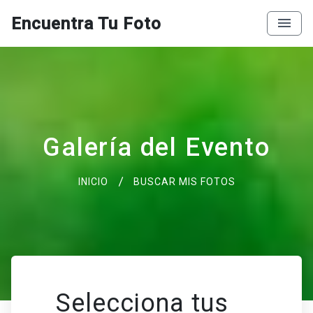
Encuentra Tu Foto
Galería del Evento
INICIO
BUSCAR MIS FOTOS
Selecciona tus